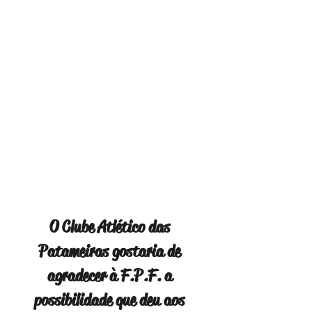
O Clube Atlético das 
Patameiras gostaria de 
agradecer à F.P.F. a 
possibilidade que deu aos 