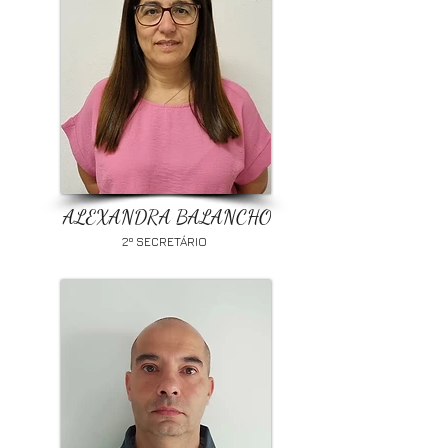
ALEXANDRA BALANCHO
2º SECRETÁRIO