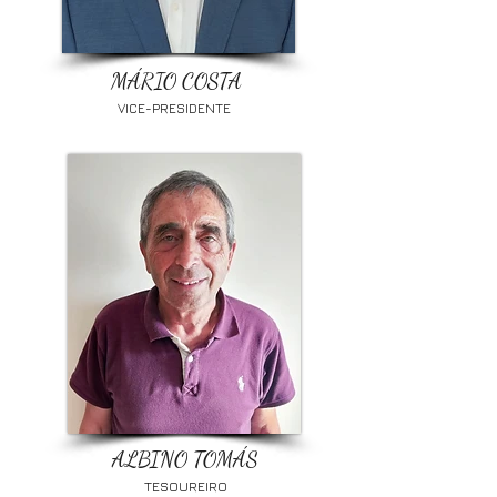
MÁRIO COSTA
VICE-PRESIDENTE
ALBINO TOMÁS
TESOUREIRO