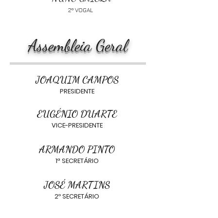
2º VOGAL
Assembleia Geral
JOAQUIM CAMPOS
PRESIDENTE
EUGÉNIO DUARTE
VICE-PRESIDENTE
ARMANDO PINTO
1ª SECRETÁRIO
JOSÉ MARTINS
2º SECRETÁRIO