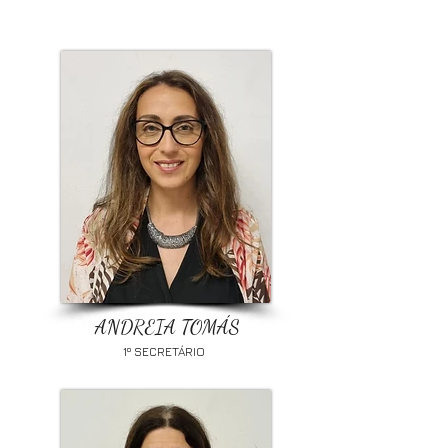
ANDREIA TOMÁS
1º SECRETÁRIO