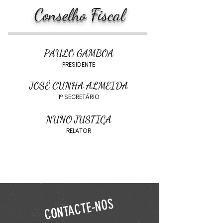
Conselho Fiscal
PAULO GAMBOA
PRESIDENTE
JOSÉ CUNHA ALMEIDA
1º SECRETÁRIO
NUNO JUSTIÇA
RELATOR
CONTACTE-NOS