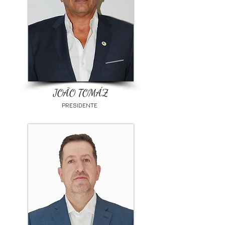
JOÃO TOMÁZ
PRESIDENTE