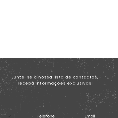
Junte-se à nossa lista de contactos,
receba informações exclusivas!