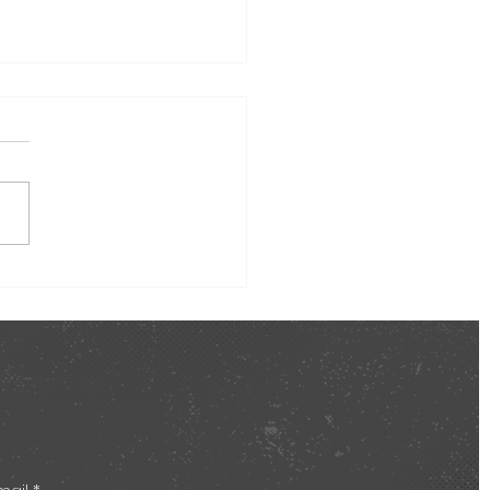
AR DE NATAL CAP