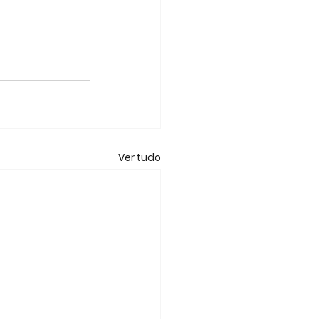
Ver tudo