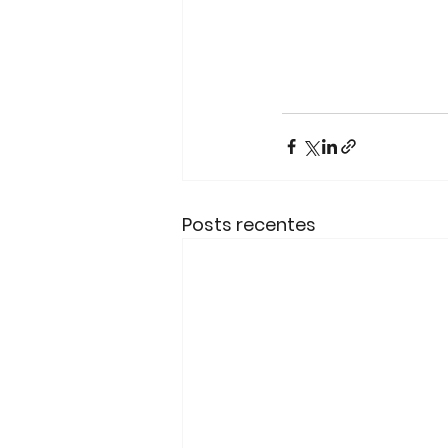
Posts recentes