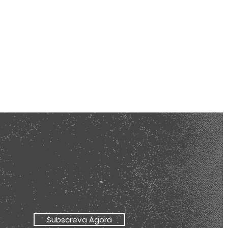
Subscreva Agora