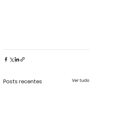
Ver tudo
Posts recentes