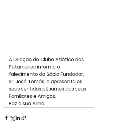
A Direção do Clube Atlético das 
Patameiras informa o 
falecimento do Sócio Fundador, 
Sr. José Tomás, e apresenta os 
seus sentidos pêsames aos seus 
Familiares e Amigos.
Paz à sua Alma