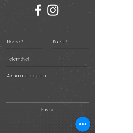
Enviar