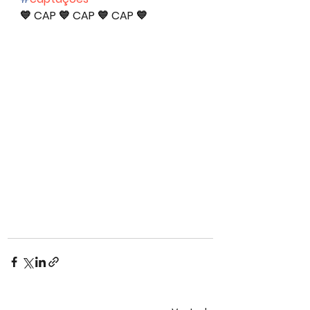
💙 CAP 💙 CAP 💙 CAP 💙