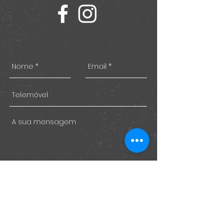
Enviar